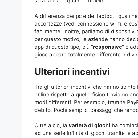
si fa la fila in qualche ufficio.
A differenza dei pc e dei laptop, i quali
accortezze (vedi connessione wi-fi, e così 
facilmente. Inoltre, parliamo di dispositivi
per questo motivo, le aziende hanno decis
app di questo tipo, più “
responsive
” e ad
gioco appare totalmente differente e dive
Ulteriori incentivi
Tra gli ulteriori incentivi che hanno spin
online rispetto a quello fisico troviamo an
modi differenti. Per esempio, tramite PayPa
debito. Pochi semplici passaggi che rendo
Oltre a ciò, la
varietà di giochi
ha comincia
ad una serie infinita di giochi tramite le 