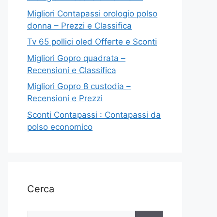
Migliori Contapassi orologio polso
donna – Prezzi e Classifica
Tv 65 pollici oled Offerte e Sconti
Migliori Gopro quadrata –
Recensioni e Classifica
Migliori Gopro 8 custodia –
Recensioni e Prezzi
Sconti Contapassi : Contapassi da
polso economico
Cerca
Ricerca