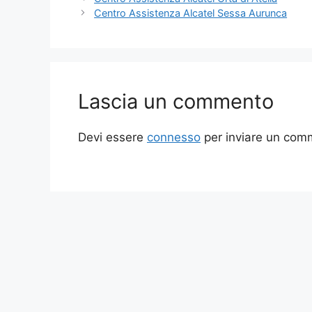
Centro Assistenza Alcatel Sessa Aurunca
Lascia un commento
Devi essere
connesso
per inviare un com