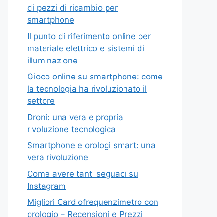
di pezzi di ricambio per
smartphone
Il punto di riferimento online per
materiale elettrico e sistemi di
illuminazione
Gioco online su smartphone: come
la tecnologia ha rivoluzionato il
settore
Droni: una vera e propria
rivoluzione tecnologica
Smartphone e orologi smart: una
vera rivoluzione
Come avere tanti seguaci su
Instagram
Migliori Cardiofrequenzimetro con
orologio – Recensioni e Prezzi