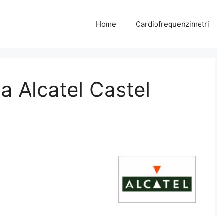
Home
Cardiofrequenzimetri
a Alcatel Castel