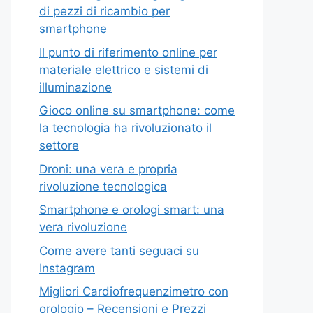
di pezzi di ricambio per
smartphone
Il punto di riferimento online per
materiale elettrico e sistemi di
illuminazione
Gioco online su smartphone: come
la tecnologia ha rivoluzionato il
settore
Droni: una vera e propria
rivoluzione tecnologica
Smartphone e orologi smart: una
vera rivoluzione
Come avere tanti seguaci su
Instagram
Migliori Cardiofrequenzimetro con
orologio – Recensioni e Prezzi