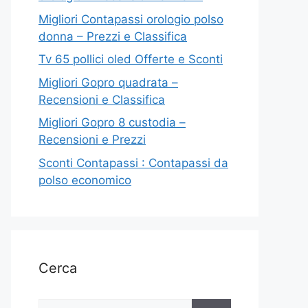
Migliori Contapassi orologio polso
donna – Prezzi e Classifica
Tv 65 pollici oled Offerte e Sconti
Migliori Gopro quadrata –
Recensioni e Classifica
Migliori Gopro 8 custodia –
Recensioni e Prezzi
Sconti Contapassi : Contapassi da
polso economico
Cerca
Ricerca