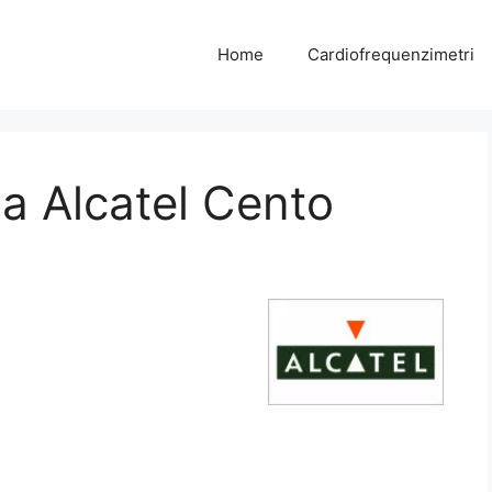
Home
Cardiofrequenzimetri
a Alcatel Cento