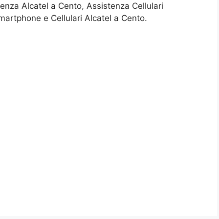
tenza Alcatel a Cento, Assistenza Cellulari
artphone e Cellulari Alcatel a Cento.