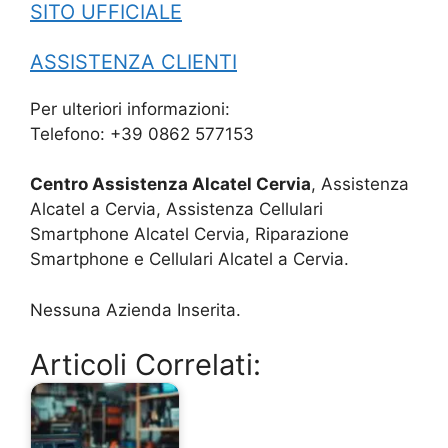
SITO UFFICIALE
ASSISTENZA CLIENTI
Per ulteriori informazioni:
Telefono: +39 0862 577153
Centro Assistenza Alcatel Cervia
, Assistenza
Alcatel a Cervia, Assistenza Cellulari
Smartphone Alcatel Cervia, Riparazione
Smartphone e Cellulari Alcatel a Cervia.
Nessuna Azienda Inserita.
Articoli Correlati: