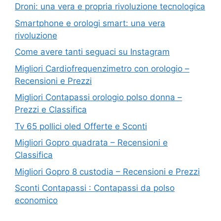
Droni: una vera e propria rivoluzione tecnologica
Smartphone e orologi smart: una vera
rivoluzione
Come avere tanti seguaci su Instagram
Migliori Cardiofrequenzimetro con orologio –
Recensioni e Prezzi
Migliori Contapassi orologio polso donna –
Prezzi e Classifica
Tv 65 pollici oled Offerte e Sconti
Migliori Gopro quadrata – Recensioni e
Classifica
Migliori Gopro 8 custodia – Recensioni e Prezzi
Sconti Contapassi : Contapassi da polso
economico