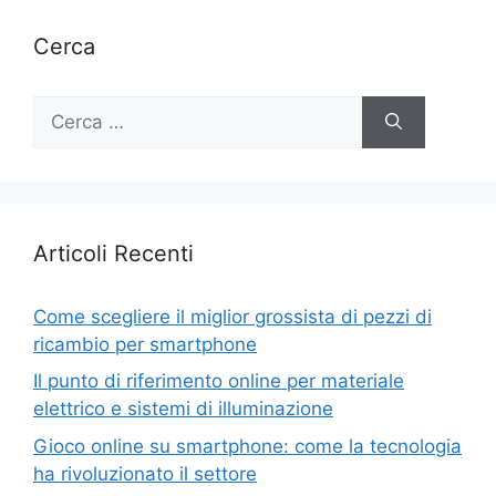
Cerca
Ricerca
per:
Articoli Recenti
Come scegliere il miglior grossista di pezzi di
ricambio per smartphone
Il punto di riferimento online per materiale
elettrico e sistemi di illuminazione
Gioco online su smartphone: come la tecnologia
ha rivoluzionato il settore