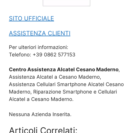
SITO UFFICIALE
ASSISTENZA CLIENTI
Per ulteriori informazioni:
Telefono: +39 0862 577153
Centro Assistenza Alcatel Cesano Maderno
,
Assistenza Alcatel a Cesano Maderno,
Assistenza Cellulari Smartphone Alcatel Cesano
Maderno, Riparazione Smartphone e Cellulari
Alcatel a Cesano Maderno.
Nessuna Azienda Inserita.
Articoli Correlati: