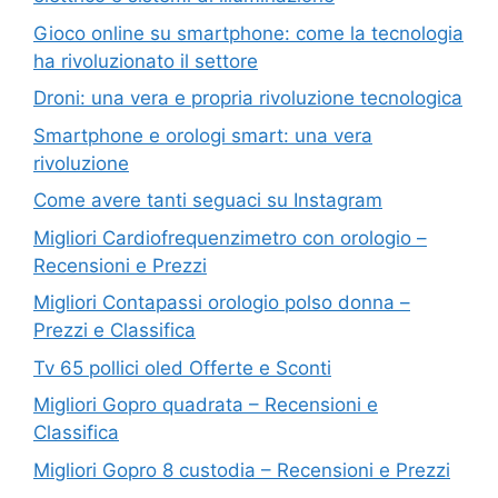
Gioco online su smartphone: come la tecnologia
ha rivoluzionato il settore
Droni: una vera e propria rivoluzione tecnologica
Smartphone e orologi smart: una vera
rivoluzione
Come avere tanti seguaci su Instagram
Migliori Cardiofrequenzimetro con orologio –
Recensioni e Prezzi
Migliori Contapassi orologio polso donna –
Prezzi e Classifica
Tv 65 pollici oled Offerte e Sconti
Migliori Gopro quadrata – Recensioni e
Classifica
Migliori Gopro 8 custodia – Recensioni e Prezzi