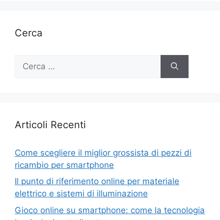
Cerca
Ricerca
per:
Articoli Recenti
Come scegliere il miglior grossista di pezzi di
ricambio per smartphone
Il punto di riferimento online per materiale
elettrico e sistemi di illuminazione
Gioco online su smartphone: come la tecnologia