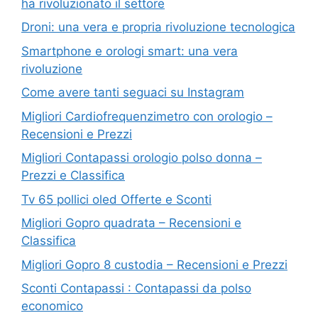
ha rivoluzionato il settore
Droni: una vera e propria rivoluzione tecnologica
Smartphone e orologi smart: una vera
rivoluzione
Come avere tanti seguaci su Instagram
Migliori Cardiofrequenzimetro con orologio –
Recensioni e Prezzi
Migliori Contapassi orologio polso donna –
Prezzi e Classifica
Tv 65 pollici oled Offerte e Sconti
Migliori Gopro quadrata – Recensioni e
Classifica
Migliori Gopro 8 custodia – Recensioni e Prezzi
Sconti Contapassi : Contapassi da polso
economico