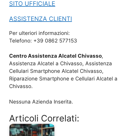
SITO UFFICIALE
ASSISTENZA CLIENTI
Per ulteriori informazioni:
Telefono: +39 0862 577153
Centro Assistenza Alcatel Chivasso
,
Assistenza Alcatel a Chivasso, Assistenza
Cellulari Smartphone Alcatel Chivasso,
Riparazione Smartphone e Cellulari Alcatel a
Chivasso.
Nessuna Azienda Inserita.
Articoli Correlati: