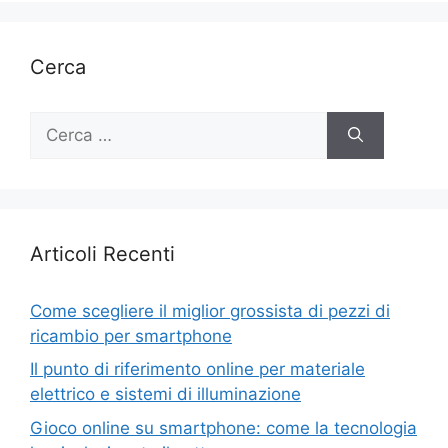
Cerca
Ricerca
per:
Articoli Recenti
Come scegliere il miglior grossista di pezzi di
ricambio per smartphone
Il punto di riferimento online per materiale
elettrico e sistemi di illuminazione
Gioco online su smartphone: come la tecnologia