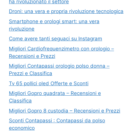
ha rivoluzionato il settore
Droni: una vera e propria rivoluzione tecnologica
Smartphone e orologi smart: una vera
rivoluzione
Come avere tanti seguaci su Instagram
Migliori Cardiofrequenzimetro con orologio –
Recensioni e Prezzi
Migliori Contapassi orologio polso donna –
Prezzi e Classifica
Tv 65 pollici oled Offerte e Sconti
Migliori Gopro quadrata – Recensioni e
Classifica
Migliori Gopro 8 custodia – Recensioni e Prezzi
Sconti Contapassi : Contapassi da polso
economico