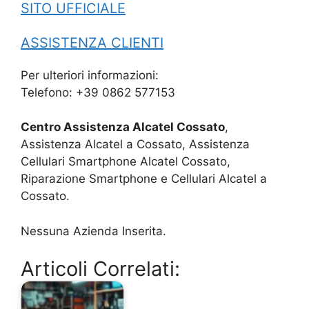
SITO UFFICIALE
ASSISTENZA CLIENTI
Per ulteriori informazioni:
Telefono: +39 0862 577153
Centro Assistenza Alcatel Cossato
,
Assistenza Alcatel a Cossato, Assistenza
Cellulari Smartphone Alcatel Cossato,
Riparazione Smartphone e Cellulari Alcatel a
Cossato.
Nessuna Azienda Inserita.
Articoli Correlati: