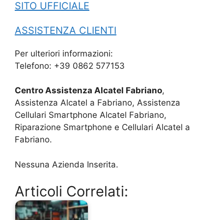
SITO UFFICIALE
ASSISTENZA CLIENTI
Per ulteriori informazioni:
Telefono: +39 0862 577153
Centro Assistenza Alcatel Fabriano
,
Assistenza Alcatel a Fabriano, Assistenza
Cellulari Smartphone Alcatel Fabriano,
Riparazione Smartphone e Cellulari Alcatel a
Fabriano.
Nessuna Azienda Inserita.
Articoli Correlati: