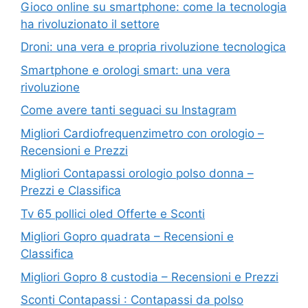
Gioco online su smartphone: come la tecnologia
ha rivoluzionato il settore
Droni: una vera e propria rivoluzione tecnologica
Smartphone e orologi smart: una vera
rivoluzione
Come avere tanti seguaci su Instagram
Migliori Cardiofrequenzimetro con orologio –
Recensioni e Prezzi
Migliori Contapassi orologio polso donna –
Prezzi e Classifica
Tv 65 pollici oled Offerte e Sconti
Migliori Gopro quadrata – Recensioni e
Classifica
Migliori Gopro 8 custodia – Recensioni e Prezzi
Sconti Contapassi : Contapassi da polso