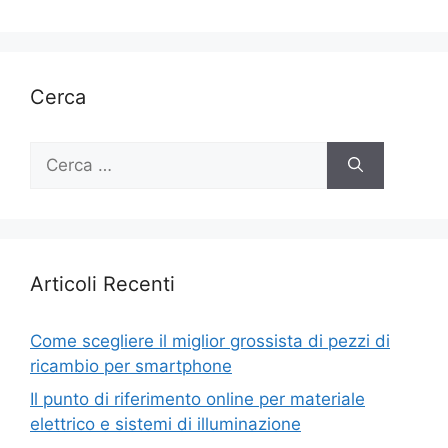
Cerca
Ricerca
per:
Articoli Recenti
Come scegliere il miglior grossista di pezzi di
ricambio per smartphone
Il punto di riferimento online per materiale
elettrico e sistemi di illuminazione