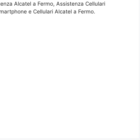
tenza Alcatel a Fermo, Assistenza Cellulari
artphone e Cellulari Alcatel a Fermo.