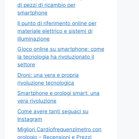
di pezzi di ricambio per
smartphone
Il punto di riferimento online per
materiale elettrico e sistemi di
illuminazione
Gioco online su smartphone: come
la tecnologia ha rivoluzionato il
settore
Droni: una vera e propria
rivoluzione tecnologica
Smartphone e orologi smart: una
vera rivoluzione
Come avere tanti seguaci su
Instagram
Migliori Cardiofrequenzimetro con
orologio – Recensioni e Prezzi