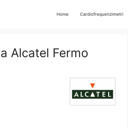
Home
Cardiofrequenzimetri
a Alcatel Fermo