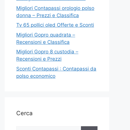
Migliori Contapassi orologio polso
donna – Prezzi e Classifica
Tv 65 pollici oled Offerte e Sconti
Migliori Gopro quadrata –
Recensioni e Classifica
Migliori Gopro 8 custodia –
Recensioni e Prezzi
Sconti Contapassi : Contapassi da
polso economico
Cerca
Ricerca