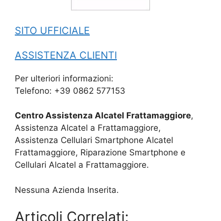
SITO UFFICIALE
ASSISTENZA CLIENTI
Per ulteriori informazioni:
Telefono: +39 0862 577153
Centro Assistenza Alcatel Frattamaggiore
,
Assistenza Alcatel a Frattamaggiore,
Assistenza Cellulari Smartphone Alcatel
Frattamaggiore, Riparazione Smartphone e
Cellulari Alcatel a Frattamaggiore.
Nessuna Azienda Inserita.
Articoli Correlati: