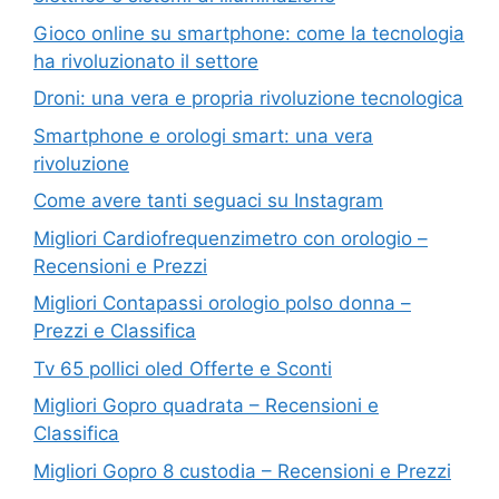
Gioco online su smartphone: come la tecnologia
ha rivoluzionato il settore
Droni: una vera e propria rivoluzione tecnologica
Smartphone e orologi smart: una vera
rivoluzione
Come avere tanti seguaci su Instagram
Migliori Cardiofrequenzimetro con orologio –
Recensioni e Prezzi
Migliori Contapassi orologio polso donna –
Prezzi e Classifica
Tv 65 pollici oled Offerte e Sconti
Migliori Gopro quadrata – Recensioni e
Classifica
Migliori Gopro 8 custodia – Recensioni e Prezzi