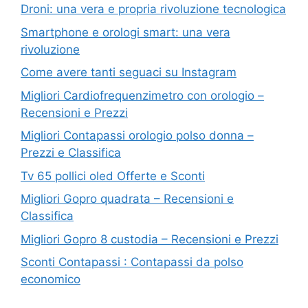
Droni: una vera e propria rivoluzione tecnologica
Smartphone e orologi smart: una vera
rivoluzione
Come avere tanti seguaci su Instagram
Migliori Cardiofrequenzimetro con orologio –
Recensioni e Prezzi
Migliori Contapassi orologio polso donna –
Prezzi e Classifica
Tv 65 pollici oled Offerte e Sconti
Migliori Gopro quadrata – Recensioni e
Classifica
Migliori Gopro 8 custodia – Recensioni e Prezzi
Sconti Contapassi : Contapassi da polso
economico