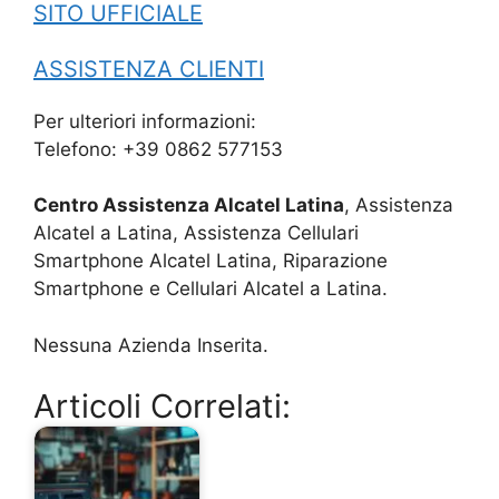
SITO UFFICIALE
ASSISTENZA CLIENTI
Per ulteriori informazioni:
Telefono: +39 0862 577153
Centro Assistenza Alcatel Latina
, Assistenza
Alcatel a Latina, Assistenza Cellulari
Smartphone Alcatel Latina, Riparazione
Smartphone e Cellulari Alcatel a Latina.
Nessuna Azienda Inserita.
Articoli Correlati: