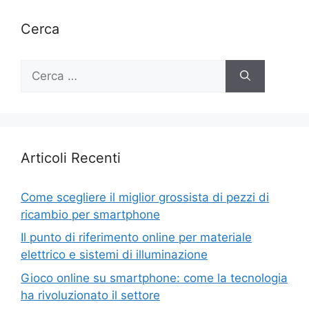
Cerca
Ricerca
per:
Articoli Recenti
Come scegliere il miglior grossista di pezzi di
ricambio per smartphone
Il punto di riferimento online per materiale
elettrico e sistemi di illuminazione
Gioco online su smartphone: come la tecnologia
ha rivoluzionato il settore