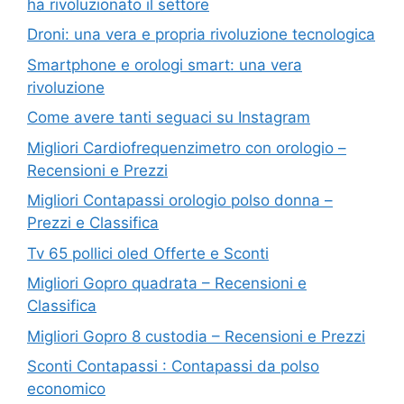
ha rivoluzionato il settore
Droni: una vera e propria rivoluzione tecnologica
Smartphone e orologi smart: una vera
rivoluzione
Come avere tanti seguaci su Instagram
Migliori Cardiofrequenzimetro con orologio –
Recensioni e Prezzi
Migliori Contapassi orologio polso donna –
Prezzi e Classifica
Tv 65 pollici oled Offerte e Sconti
Migliori Gopro quadrata – Recensioni e
Classifica
Migliori Gopro 8 custodia – Recensioni e Prezzi
Sconti Contapassi : Contapassi da polso
economico