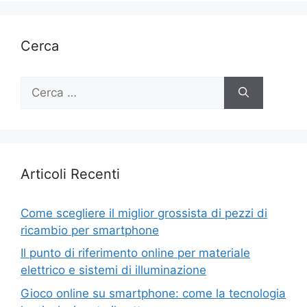
Cerca
Ricerca
per:
Articoli Recenti
Come scegliere il miglior grossista di pezzi di
ricambio per smartphone
Il punto di riferimento online per materiale
elettrico e sistemi di illuminazione
Gioco online su smartphone: come la tecnologia