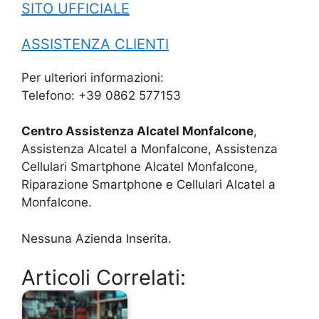
SITO UFFICIALE
ASSISTENZA CLIENTI
Per ulteriori informazioni:
Telefono: +39 0862 577153
Centro Assistenza Alcatel Monfalcone
,
Assistenza Alcatel a Monfalcone, Assistenza
Cellulari Smartphone Alcatel Monfalcone,
Riparazione Smartphone e Cellulari Alcatel a
Monfalcone.
Nessuna Azienda Inserita.
Articoli Correlati: