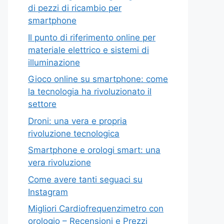
di pezzi di ricambio per
smartphone
Il punto di riferimento online per
materiale elettrico e sistemi di
illuminazione
Gioco online su smartphone: come
la tecnologia ha rivoluzionato il
settore
Droni: una vera e propria
rivoluzione tecnologica
Smartphone e orologi smart: una
vera rivoluzione
Come avere tanti seguaci su
Instagram
Migliori Cardiofrequenzimetro con
orologio – Recensioni e Prezzi