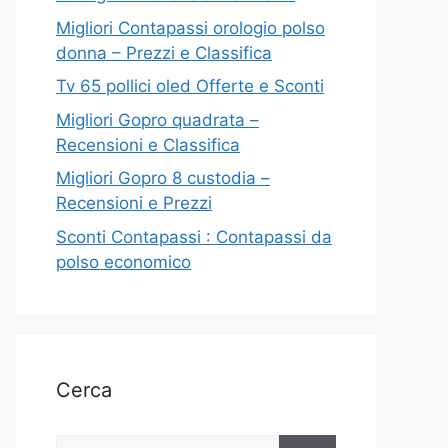
Migliori Contapassi orologio polso
donna – Prezzi e Classifica
Tv 65 pollici oled Offerte e Sconti
Migliori Gopro quadrata –
Recensioni e Classifica
Migliori Gopro 8 custodia –
Recensioni e Prezzi
Sconti Contapassi : Contapassi da
polso economico
Cerca
Ricerca