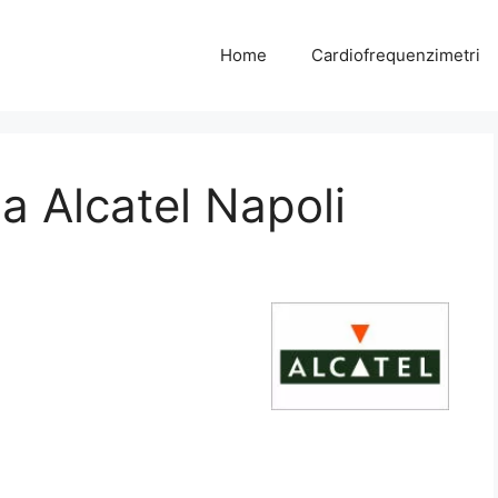
Home
Cardiofrequenzimetri
a Alcatel Napoli