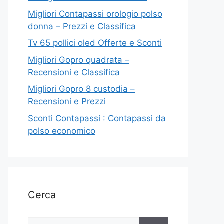
Migliori Contapassi orologio polso
donna – Prezzi e Classifica
Tv 65 pollici oled Offerte e Sconti
Migliori Gopro quadrata –
Recensioni e Classifica
Migliori Gopro 8 custodia –
Recensioni e Prezzi
Sconti Contapassi : Contapassi da
polso economico
Cerca
Ricerca