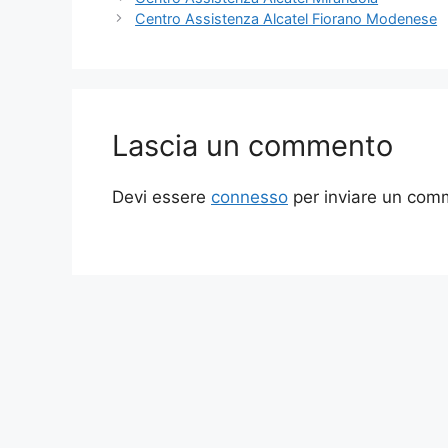
Centro Assistenza Alcatel Fiorano Modenese
Lascia un commento
Devi essere
connesso
per inviare un com