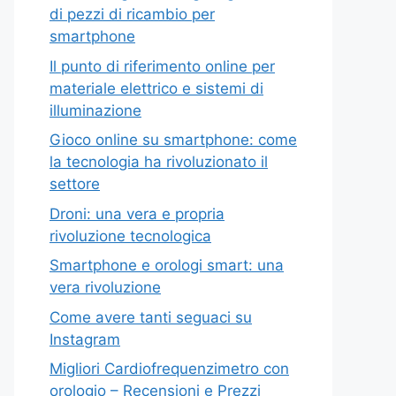
di pezzi di ricambio per
smartphone
Il punto di riferimento online per
materiale elettrico e sistemi di
illuminazione
Gioco online su smartphone: come
la tecnologia ha rivoluzionato il
settore
Droni: una vera e propria
rivoluzione tecnologica
Smartphone e orologi smart: una
vera rivoluzione
Come avere tanti seguaci su
Instagram
Migliori Cardiofrequenzimetro con
orologio – Recensioni e Prezzi