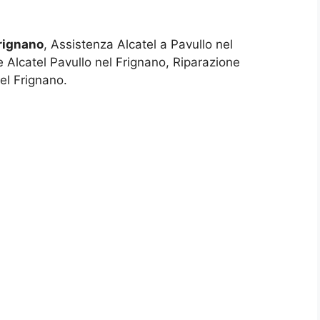
Frignano
, Assistenza Alcatel a Pavullo nel
 Alcatel Pavullo nel Frignano, Riparazione
el Frignano.