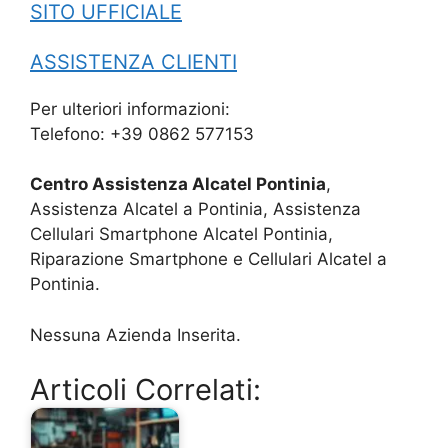
SITO UFFICIALE
ASSISTENZA CLIENTI
Per ulteriori informazioni:
Telefono: +39 0862 577153
Centro Assistenza Alcatel Pontinia
,
Assistenza Alcatel a Pontinia, Assistenza
Cellulari Smartphone Alcatel Pontinia,
Riparazione Smartphone e Cellulari Alcatel a
Pontinia.
Nessuna Azienda Inserita.
Articoli Correlati: