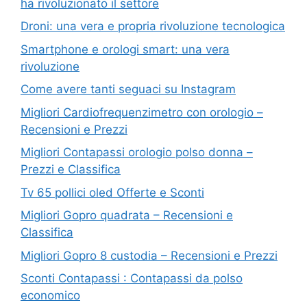
ha rivoluzionato il settore
Droni: una vera e propria rivoluzione tecnologica
Smartphone e orologi smart: una vera
rivoluzione
Come avere tanti seguaci su Instagram
Migliori Cardiofrequenzimetro con orologio –
Recensioni e Prezzi
Migliori Contapassi orologio polso donna –
Prezzi e Classifica
Tv 65 pollici oled Offerte e Sconti
Migliori Gopro quadrata – Recensioni e
Classifica
Migliori Gopro 8 custodia – Recensioni e Prezzi
Sconti Contapassi : Contapassi da polso
economico