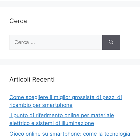
Cerca
Ricerca
per:
Articoli Recenti
Come scegliere il miglior grossista di pezzi di
ricambio per smartphone
Il punto di riferimento online per materiale
elettrico e sistemi di illuminazione
Gioco online su smartphone: come la tecnologia