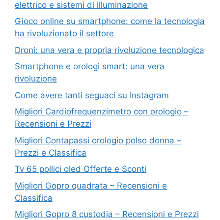
elettrico e sistemi di illuminazione
Gioco online su smartphone: come la tecnologia
ha rivoluzionato il settore
Droni: una vera e propria rivoluzione tecnologica
Smartphone e orologi smart: una vera
rivoluzione
Come avere tanti seguaci su Instagram
Migliori Cardiofrequenzimetro con orologio –
Recensioni e Prezzi
Migliori Contapassi orologio polso donna –
Prezzi e Classifica
Tv 65 pollici oled Offerte e Sconti
Migliori Gopro quadrata – Recensioni e
Classifica
Migliori Gopro 8 custodia – Recensioni e Prezzi