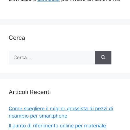
Cerca
Ricerca
per:
Articoli Recenti
Come scegliere il miglior grossista di pezzi di
ricambio per smartphone
Il punto di riferimento online per materiale