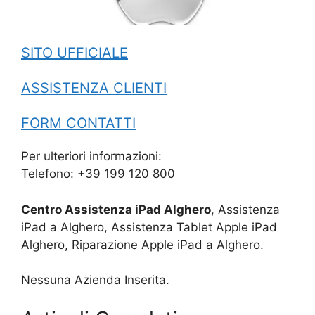
SITO UFFICIALE
ASSISTENZA CLIENTI
FORM CONTATTI
Per ulteriori informazioni:
Telefono: +39 199 120 800
Centro Assistenza iPad Alghero
, Assistenza
iPad a Alghero, Assistenza Tablet Apple iPad
Alghero, Riparazione Apple iPad a Alghero.
Nessuna Azienda Inserita.