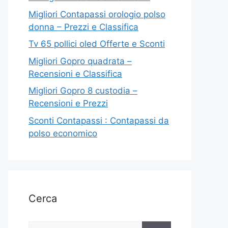
Migliori Contapassi orologio polso
donna – Prezzi e Classifica
Tv 65 pollici oled Offerte e Sconti
Migliori Gopro quadrata –
Recensioni e Classifica
Migliori Gopro 8 custodia –
Recensioni e Prezzi
Sconti Contapassi : Contapassi da
polso economico
Cerca
Ricerca