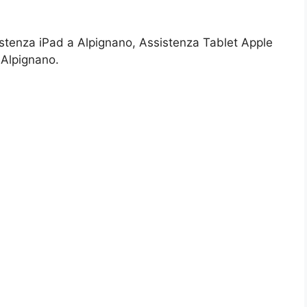
istenza iPad a Alpignano, Assistenza Tablet Apple
 Alpignano.