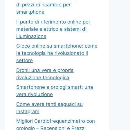
di pezzi di ricambio per
smartphone
Il punto di riferimento online per
materiale elettrico e sistemi di
illuminazione
Gioco online su smartphone: come
la tecnologia ha rivoluzionato il
settore
Droni: una vera e propria
rivoluzione tecnologica
Smartphone e orologi smart: una
vera rivoluzione
Come avere tanti seguaci su
Instagram
Migliori Cardiofrequenzimetro con
orologio – Recensioni e Prezzi