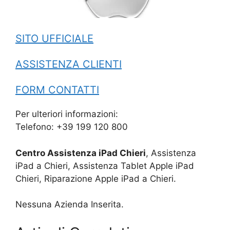
SITO UFFICIALE
ASSISTENZA CLIENTI
FORM CONTATTI
Per ulteriori informazioni:
Telefono: +39 199 120 800
Centro Assistenza iPad Chieri
, Assistenza
iPad a Chieri, Assistenza Tablet Apple iPad
Chieri, Riparazione Apple iPad a Chieri.
Nessuna Azienda Inserita.