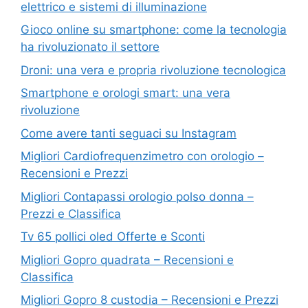
elettrico e sistemi di illuminazione
Gioco online su smartphone: come la tecnologia
ha rivoluzionato il settore
Droni: una vera e propria rivoluzione tecnologica
Smartphone e orologi smart: una vera
rivoluzione
Come avere tanti seguaci su Instagram
Migliori Cardiofrequenzimetro con orologio –
Recensioni e Prezzi
Migliori Contapassi orologio polso donna –
Prezzi e Classifica
Tv 65 pollici oled Offerte e Sconti
Migliori Gopro quadrata – Recensioni e
Classifica
Migliori Gopro 8 custodia – Recensioni e Prezzi