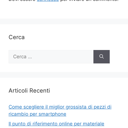
Cerca
Ricerca
per:
Articoli Recenti
Come scegliere il miglior grossista di pezzi di
ricambio per smartphone
Il punto di riferimento online per materiale