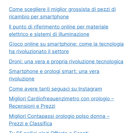
Come scegliere il miglior grossista di pezzi di
ricambio per smartphone
Il punto di riferimento online per materiale
elettrico e sistemi di illuminazione
Gioco online su smartphone: come la tecnologia
ha rivoluzionato il settore
Droni: una vera e propria rivoluzione tecnologica
Smartphone e orologi smart: una vera
rivoluzione
Come avere tanti seguaci su Instagram
Migliori Cardiofrequenzimetro con orologio –
Recensioni e Prezzi
Migliori Contapassi orologio polso donna –
Prezzi e Classifica