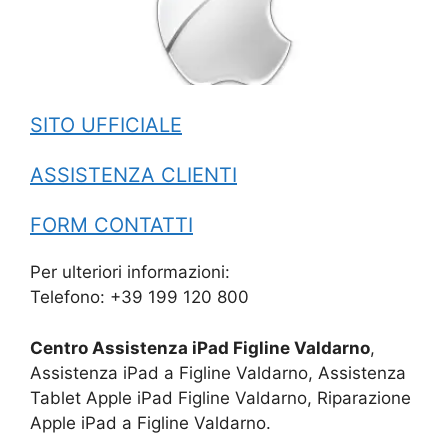
SITO UFFICIALE
ASSISTENZA CLIENTI
FORM CONTATTI
Per ulteriori informazioni:
Telefono: +39 199 120 800
Centro Assistenza iPad Figline Valdarno
,
Assistenza iPad a Figline Valdarno, Assistenza
Tablet Apple iPad Figline Valdarno, Riparazione
Apple iPad a Figline Valdarno.