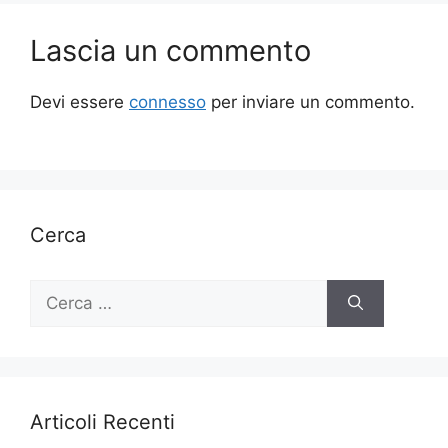
Lascia un commento
Devi essere
connesso
per inviare un commento.
Cerca
Ricerca
per:
Articoli Recenti