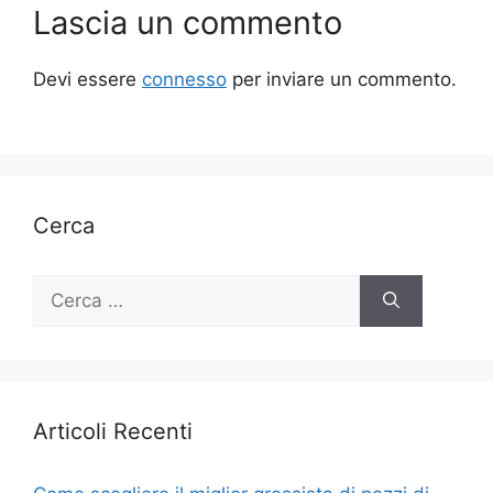
Lascia un commento
Devi essere
connesso
per inviare un commento.
Cerca
Ricerca
per:
Articoli Recenti