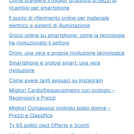
Come scegliere il miglior grossista di pezzi di
ricambio per smartphone
Il punto di riferimento online per materiale
elettrico e sistemi di illuminazione
Gioco online su smartphone: come la tecnologia
ha rivoluzionato il settore
Droni: una vera e propria rivoluzione tecnologica
Smartphone e orologi smart: una vera
rivoluzione
Come avere tanti seguaci su Instagram
Migliori Cardiofrequenzimetro con orologio –
Recensioni e Prezzi
Migliori Contapassi orologio polso donna –
Prezzi e Classifica
Tv 65 pollici oled Offerte e Sconti