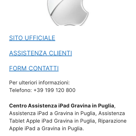
SITO UFFICIALE
ASSISTENZA CLIENTI
FORM CONTATTI
Per ulteriori informazioni:
Telefono: +39 199 120 800
Centro Assistenza iPad Gravina in Puglia
,
Assistenza iPad a Gravina in Puglia, Assistenza
Tablet Apple iPad Gravina in Puglia, Riparazione
Apple iPad a Gravina in Puglia.