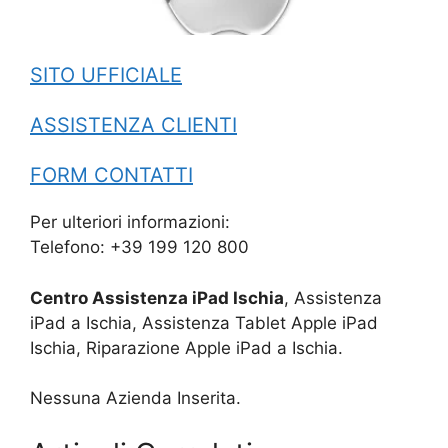
SITO UFFICIALE
ASSISTENZA CLIENTI
FORM CONTATTI
Per ulteriori informazioni:
Telefono: +39 199 120 800
Centro Assistenza iPad Ischia
, Assistenza
iPad a Ischia, Assistenza Tablet Apple iPad
Ischia, Riparazione Apple iPad a Ischia.
Nessuna Azienda Inserita.