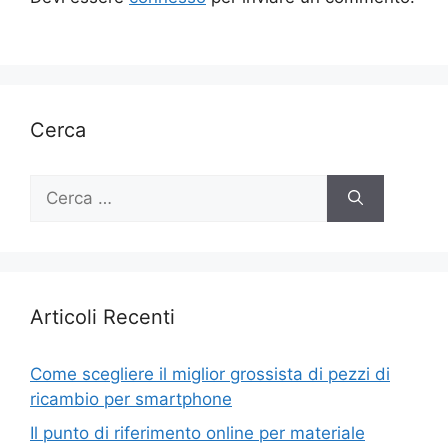
Cerca
Ricerca
per:
Articoli Recenti
Come scegliere il miglior grossista di pezzi di
ricambio per smartphone
Il punto di riferimento online per materiale