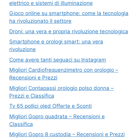
elettrico e sistemi di illuminazione
Gioco online su smartphone: come la tecnologia
ha rivoluzionato il settore
Droni: una vera e propria rivoluzione tecnologica
Smartphone e orologi smart: una vera
rivoluzione
Come avere tanti seguaci su Instagram
Migliori Cardiofrequenzimetro con orologio –
Recensioni e Prezzi
Migliori Contapassi orologio polso donna –
Prezzi e Classifica
Tv 65 pollici oled Offerte e Sconti
Migliori Gopro quadrata – Recensioni e
Classifica
Migliori Gopro 8 custodia – Recensioni e Prezzi