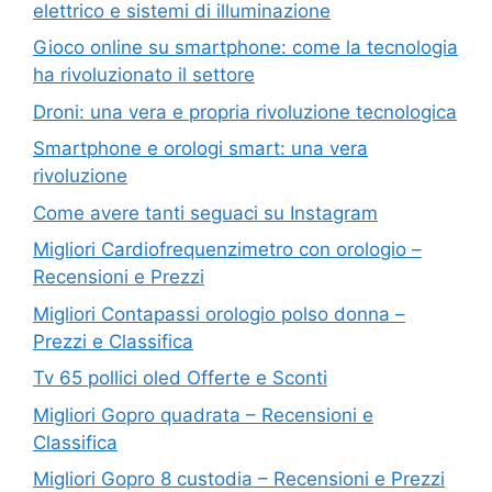
elettrico e sistemi di illuminazione
Gioco online su smartphone: come la tecnologia
ha rivoluzionato il settore
Droni: una vera e propria rivoluzione tecnologica
Smartphone e orologi smart: una vera
rivoluzione
Come avere tanti seguaci su Instagram
Migliori Cardiofrequenzimetro con orologio –
Recensioni e Prezzi
Migliori Contapassi orologio polso donna –
Prezzi e Classifica
Tv 65 pollici oled Offerte e Sconti
Migliori Gopro quadrata – Recensioni e
Classifica
Migliori Gopro 8 custodia – Recensioni e Prezzi