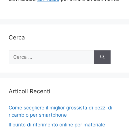
Cerca
Ricerca
per:
Articoli Recenti
Come scegliere il miglior grossista di pezzi di
ricambio per smartphone
Il punto di riferimento online per materiale