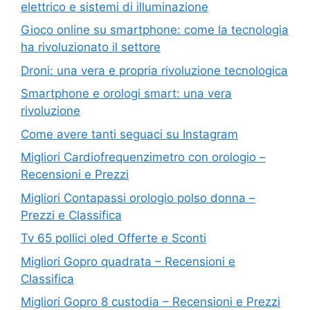
elettrico e sistemi di illuminazione
Gioco online su smartphone: come la tecnologia
ha rivoluzionato il settore
Droni: una vera e propria rivoluzione tecnologica
Smartphone e orologi smart: una vera
rivoluzione
Come avere tanti seguaci su Instagram
Migliori Cardiofrequenzimetro con orologio –
Recensioni e Prezzi
Migliori Contapassi orologio polso donna –
Prezzi e Classifica
Tv 65 pollici oled Offerte e Sconti
Migliori Gopro quadrata – Recensioni e
Classifica
Migliori Gopro 8 custodia – Recensioni e Prezzi