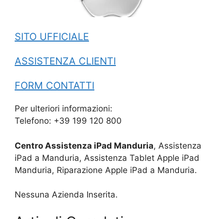
SITO UFFICIALE
ASSISTENZA CLIENTI
FORM CONTATTI
Per ulteriori informazioni:
Telefono: +39 199 120 800
Centro Assistenza iPad Manduria
, Assistenza
iPad a Manduria, Assistenza Tablet Apple iPad
Manduria, Riparazione Apple iPad a Manduria.
Nessuna Azienda Inserita.