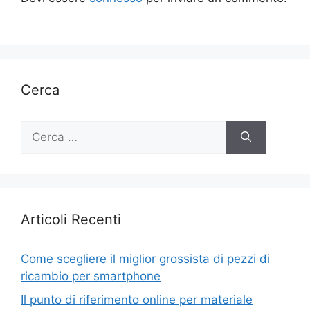
Cerca
Ricerca
per:
Articoli Recenti
Come scegliere il miglior grossista di pezzi di
ricambio per smartphone
Il punto di riferimento online per materiale