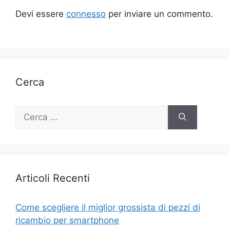
Devi essere
connesso
per inviare un commento.
Cerca
Ricerca
per:
Articoli Recenti
Come scegliere il miglior grossista di pezzi di
ricambio per smartphone