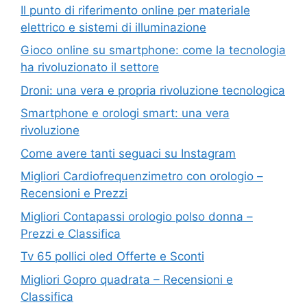
Il punto di riferimento online per materiale
elettrico e sistemi di illuminazione
Gioco online su smartphone: come la tecnologia
ha rivoluzionato il settore
Droni: una vera e propria rivoluzione tecnologica
Smartphone e orologi smart: una vera
rivoluzione
Come avere tanti seguaci su Instagram
Migliori Cardiofrequenzimetro con orologio –
Recensioni e Prezzi
Migliori Contapassi orologio polso donna –
Prezzi e Classifica
Tv 65 pollici oled Offerte e Sconti
Migliori Gopro quadrata – Recensioni e
Classifica