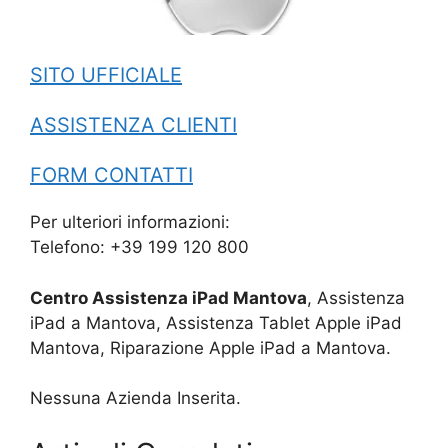
SITO UFFICIALE
ASSISTENZA CLIENTI
FORM CONTATTI
Per ulteriori informazioni:
Telefono: +39 199 120 800
Centro Assistenza iPad Mantova
, Assistenza
iPad a Mantova, Assistenza Tablet Apple iPad
Mantova, Riparazione Apple iPad a Mantova.
Nessuna Azienda Inserita.