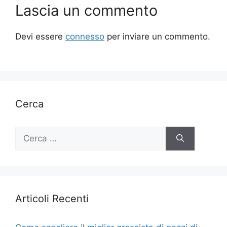
Lascia un commento
Devi essere
connesso
per inviare un commento.
Cerca
Ricerca
per:
Articoli Recenti