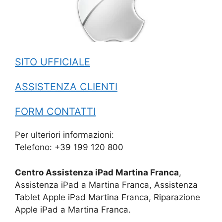
SITO UFFICIALE
ASSISTENZA CLIENTI
FORM CONTATTI
Per ulteriori informazioni:
Telefono: +39 199 120 800
Centro Assistenza iPad Martina Franca
,
Assistenza iPad a Martina Franca, Assistenza
Tablet Apple iPad Martina Franca, Riparazione
Apple iPad a Martina Franca.