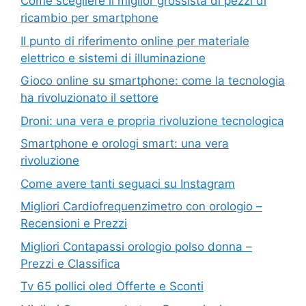
Come scegliere il miglior grossista di pezzi di
ricambio per smartphone
Il punto di riferimento online per materiale
elettrico e sistemi di illuminazione
Gioco online su smartphone: come la tecnologia
ha rivoluzionato il settore
Droni: una vera e propria rivoluzione tecnologica
Smartphone e orologi smart: una vera
rivoluzione
Come avere tanti seguaci su Instagram
Migliori Cardiofrequenzimetro con orologio –
Recensioni e Prezzi
Migliori Contapassi orologio polso donna –
Prezzi e Classifica
Tv 65 pollici oled Offerte e Sconti