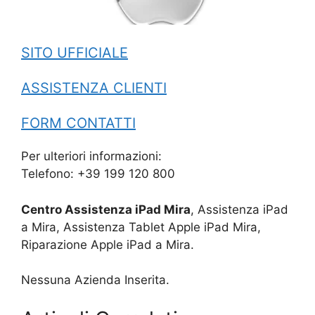
SITO UFFICIALE
ASSISTENZA CLIENTI
FORM CONTATTI
Per ulteriori informazioni:
Telefono: +39 199 120 800
Centro Assistenza iPad Mira
, Assistenza iPad
a Mira, Assistenza Tablet Apple iPad Mira,
Riparazione Apple iPad a Mira.
Nessuna Azienda Inserita.