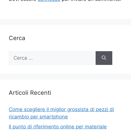
Cerca
Ricerca
per:
Articoli Recenti
Come scegliere il miglior grossista di pezzi di
ricambio per smartphone
Il punto di riferimento online per materiale