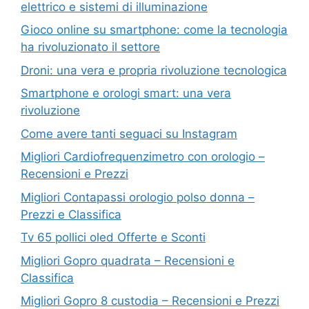
elettrico e sistemi di illuminazione
Gioco online su smartphone: come la tecnologia
ha rivoluzionato il settore
Droni: una vera e propria rivoluzione tecnologica
Smartphone e orologi smart: una vera
rivoluzione
Come avere tanti seguaci su Instagram
Migliori Cardiofrequenzimetro con orologio –
Recensioni e Prezzi
Migliori Contapassi orologio polso donna –
Prezzi e Classifica
Tv 65 pollici oled Offerte e Sconti
Migliori Gopro quadrata – Recensioni e
Classifica
Migliori Gopro 8 custodia – Recensioni e Prezzi