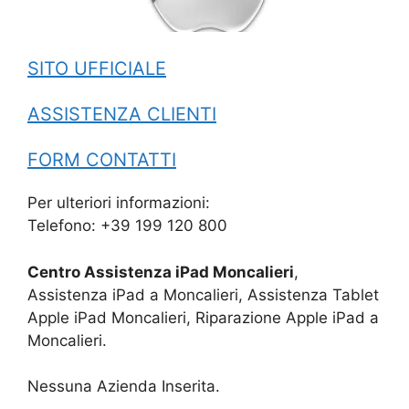
SITO UFFICIALE
ASSISTENZA CLIENTI
FORM CONTATTI
Per ulteriori informazioni:
Telefono: +39 199 120 800
Centro Assistenza iPad Moncalieri
,
Assistenza iPad a Moncalieri, Assistenza Tablet
Apple iPad Moncalieri, Riparazione Apple iPad a
Moncalieri.
Nessuna Azienda Inserita.