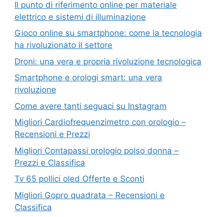
Il punto di riferimento online per materiale
elettrico e sistemi di illuminazione
Gioco online su smartphone: come la tecnologia
ha rivoluzionato il settore
Droni: una vera e propria rivoluzione tecnologica
Smartphone e orologi smart: una vera
rivoluzione
Come avere tanti seguaci su Instagram
Migliori Cardiofrequenzimetro con orologio –
Recensioni e Prezzi
Migliori Contapassi orologio polso donna –
Prezzi e Classifica
Tv 65 pollici oled Offerte e Sconti
Migliori Gopro quadrata – Recensioni e
Classifica