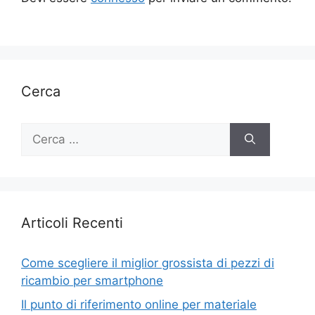
Cerca
Ricerca
per:
Articoli Recenti
Come scegliere il miglior grossista di pezzi di
ricambio per smartphone
Il punto di riferimento online per materiale