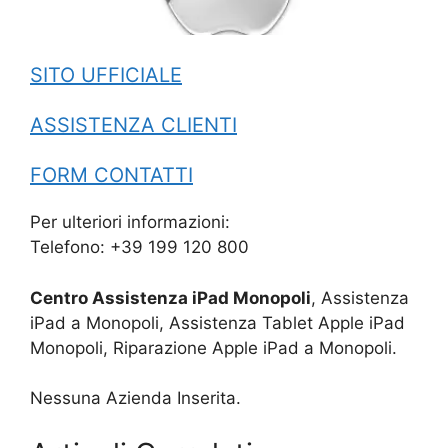
SITO UFFICIALE
ASSISTENZA CLIENTI
FORM CONTATTI
Per ulteriori informazioni:
Telefono: +39 199 120 800
Centro Assistenza iPad Monopoli
, Assistenza
iPad a Monopoli, Assistenza Tablet Apple iPad
Monopoli, Riparazione Apple iPad a Monopoli.
Nessuna Azienda Inserita.