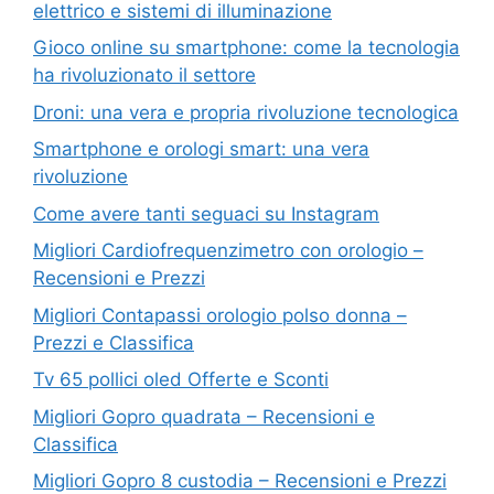
elettrico e sistemi di illuminazione
Gioco online su smartphone: come la tecnologia
ha rivoluzionato il settore
Droni: una vera e propria rivoluzione tecnologica
Smartphone e orologi smart: una vera
rivoluzione
Come avere tanti seguaci su Instagram
Migliori Cardiofrequenzimetro con orologio –
Recensioni e Prezzi
Migliori Contapassi orologio polso donna –
Prezzi e Classifica
Tv 65 pollici oled Offerte e Sconti
Migliori Gopro quadrata – Recensioni e
Classifica
Migliori Gopro 8 custodia – Recensioni e Prezzi