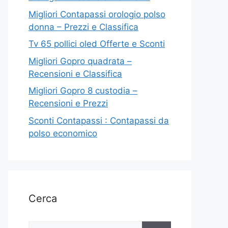
Migliori Contapassi orologio polso
donna – Prezzi e Classifica
Tv 65 pollici oled Offerte e Sconti
Migliori Gopro quadrata –
Recensioni e Classifica
Migliori Gopro 8 custodia –
Recensioni e Prezzi
Sconti Contapassi : Contapassi da
polso economico
Cerca
Ricerca