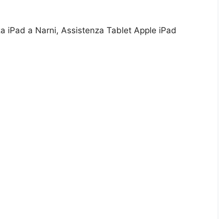
za iPad a Narni, Assistenza Tablet Apple iPad