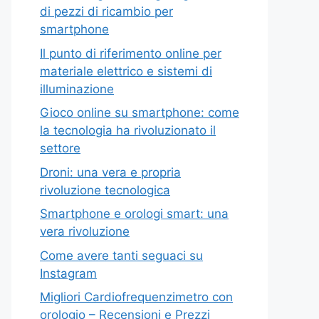
di pezzi di ricambio per
smartphone
Il punto di riferimento online per
materiale elettrico e sistemi di
illuminazione
Gioco online su smartphone: come
la tecnologia ha rivoluzionato il
settore
Droni: una vera e propria
rivoluzione tecnologica
Smartphone e orologi smart: una
vera rivoluzione
Come avere tanti seguaci su
Instagram
Migliori Cardiofrequenzimetro con
orologio – Recensioni e Prezzi