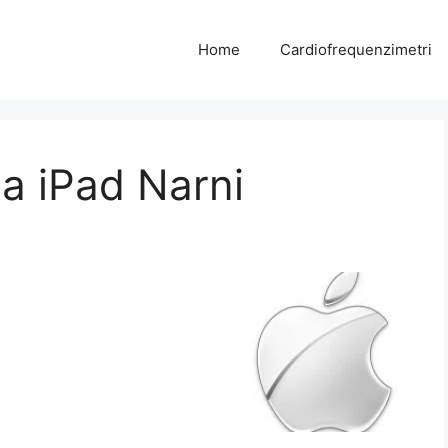
Home
Cardiofrequenzimetri
a iPad Narni