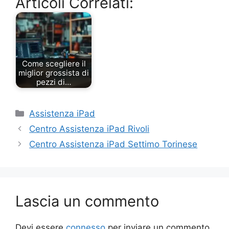
Articoli Correlati:
Come scegliere il
miglior grossista di
pezzi di…
Categorie
Assistenza iPad
Centro Assistenza iPad Rivoli
Centro Assistenza iPad Settimo Torinese
Lascia un commento
Devi essere
connesso
per inviare un commento.