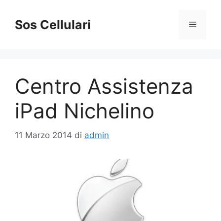
Vai
al
Sos Cellulari
Menu
contenuto
Centro Assistenza
iPad Nichelino
11 Marzo 2014
di
admin