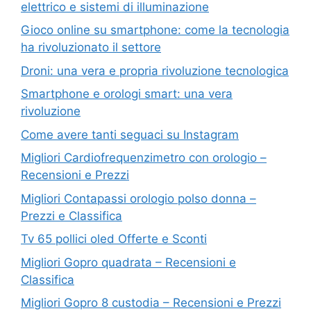
elettrico e sistemi di illuminazione
Gioco online su smartphone: come la tecnologia
ha rivoluzionato il settore
Droni: una vera e propria rivoluzione tecnologica
Smartphone e orologi smart: una vera
rivoluzione
Come avere tanti seguaci su Instagram
Migliori Cardiofrequenzimetro con orologio –
Recensioni e Prezzi
Migliori Contapassi orologio polso donna –
Prezzi e Classifica
Tv 65 pollici oled Offerte e Sconti
Migliori Gopro quadrata – Recensioni e
Classifica
Migliori Gopro 8 custodia – Recensioni e Prezzi