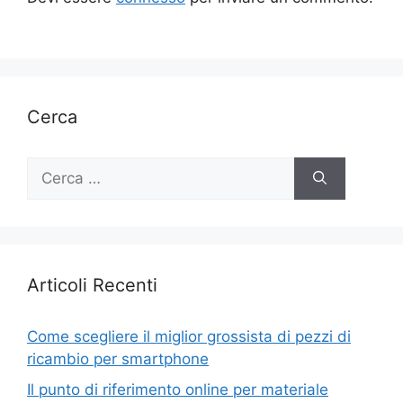
Cerca
Ricerca
per:
Articoli Recenti
Come scegliere il miglior grossista di pezzi di
ricambio per smartphone
Il punto di riferimento online per materiale