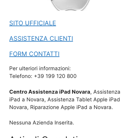
SITO UFFICIALE
ASSISTENZA CLIENTI
FORM CONTATTI
Per ulteriori informazioni:
Telefono: +39 199 120 800
Centro Assistenza iPad Novara
, Assistenza
iPad a Novara, Assistenza Tablet Apple iPad
Novara, Riparazione Apple iPad a Novara.
Nessuna Azienda Inserita.