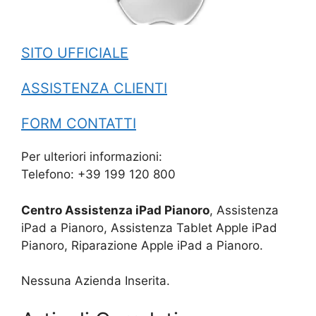
SITO UFFICIALE
ASSISTENZA CLIENTI
FORM CONTATTI
Per ulteriori informazioni:
Telefono: +39 199 120 800
Centro Assistenza iPad Pianoro
, Assistenza
iPad a Pianoro, Assistenza Tablet Apple iPad
Pianoro, Riparazione Apple iPad a Pianoro.
Nessuna Azienda Inserita.