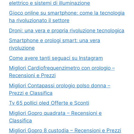
elettrico e sistemi di illuminazione
Gioco online su smartphone: come la tecnologia
ha rivoluzionato il settore
Droni: una vera e propria rivoluzione tecnologica
Smartphone e orologi smart: una vera
rivoluzione
Come avere tanti seguaci su Instagram
Migliori Cardiofrequenzimetro con orologio –
Recensioni e Prezzi
Migliori Contapassi orologio polso donna –
Prezzi e Classifica
Tv 65 pollici oled Offerte e Sconti
Migliori Gopro quadrata – Recensioni e
Classifica
Migliori Gopro 8 custodia – Recensioni e Prezzi