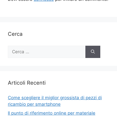
Cerca
Ricerca
per:
Articoli Recenti
Come scegliere il miglior grossista di pezzi di
ricambio per smartphone
Il punto di riferimento online per materiale