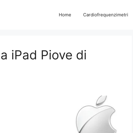
Home
Cardiofrequenzimetri
a iPad Piove di