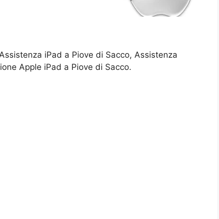
 Assistenza iPad a Piove di Sacco, Assistenza
ione Apple iPad a Piove di Sacco.