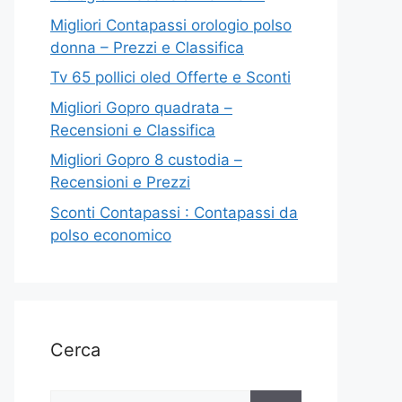
Migliori Contapassi orologio polso
donna – Prezzi e Classifica
Tv 65 pollici oled Offerte e Sconti
Migliori Gopro quadrata –
Recensioni e Classifica
Migliori Gopro 8 custodia –
Recensioni e Prezzi
Sconti Contapassi : Contapassi da
polso economico
Cerca
Ricerca