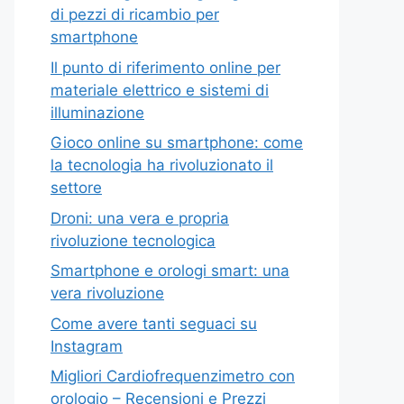
di pezzi di ricambio per
smartphone
Il punto di riferimento online per
materiale elettrico e sistemi di
illuminazione
Gioco online su smartphone: come
la tecnologia ha rivoluzionato il
settore
Droni: una vera e propria
rivoluzione tecnologica
Smartphone e orologi smart: una
vera rivoluzione
Come avere tanti seguaci su
Instagram
Migliori Cardiofrequenzimetro con
orologio – Recensioni e Prezzi