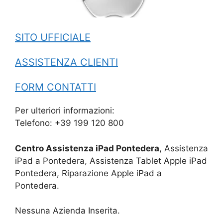
SITO UFFICIALE
ASSISTENZA CLIENTI
FORM CONTATTI
Per ulteriori informazioni:
Telefono: +39 199 120 800
Centro Assistenza iPad Pontedera
, Assistenza
iPad a Pontedera, Assistenza Tablet Apple iPad
Pontedera, Riparazione Apple iPad a
Pontedera.
Nessuna Azienda Inserita.