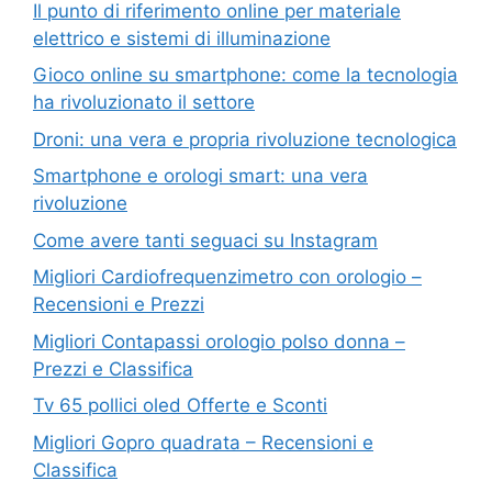
Il punto di riferimento online per materiale
elettrico e sistemi di illuminazione
Gioco online su smartphone: come la tecnologia
ha rivoluzionato il settore
Droni: una vera e propria rivoluzione tecnologica
Smartphone e orologi smart: una vera
rivoluzione
Come avere tanti seguaci su Instagram
Migliori Cardiofrequenzimetro con orologio –
Recensioni e Prezzi
Migliori Contapassi orologio polso donna –
Prezzi e Classifica
Tv 65 pollici oled Offerte e Sconti
Migliori Gopro quadrata – Recensioni e
Classifica