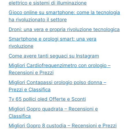
elettrico e sistemi di illuminazione
Gioco online su smartphone: come la tecnologia
ha rivoluzionato il settore
Droni: una vera e propria rivoluzione tecnologica
Smartphone e orologi smart: una vera
rivoluzione
Come avere tanti seguaci su Instagram
Migliori Cardiofrequenzimetro con orologio –
Recensioni e Prezzi
Migliori Contapassi orologio polso donna –
Prezzi e Classifica
Tv 65 pollici oled Offerte e Sconti
Migliori Gopro quadrata – Recensioni e
Classifica
Migliori Gopro 8 custodia – Recensioni e Prezzi