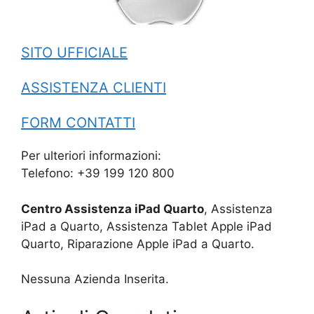
SITO UFFICIALE
ASSISTENZA CLIENTI
FORM CONTATTI
Per ulteriori informazioni:
Telefono: +39 199 120 800
Centro Assistenza iPad Quarto
, Assistenza
iPad a Quarto, Assistenza Tablet Apple iPad
Quarto, Riparazione Apple iPad a Quarto.
Nessuna Azienda Inserita.