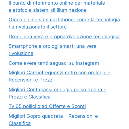
Il punto di riferimento online per materiale
elettrico e sistemi di illuminazione
Gioco online su smartphone: come la tecnologia
ha rivoluzionato il settore
Droni: una vera e propria rivoluzione tecnologica
Smartphone e orologi smart: una vera
rivoluzione
Come avere tanti seguaci su Instagram
Migliori Cardiofrequenzimetro con orologio –
Recensioni e Prezzi
Migliori Contapassi orologio polso donna –
Prezzi e Classifica
Tv 65 pollici oled Offerte e Sconti
Migliori Gopro quadrata – Recensioni e
Classifica