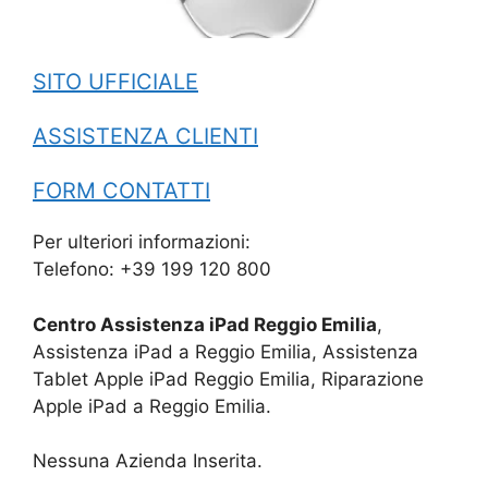
SITO UFFICIALE
ASSISTENZA CLIENTI
FORM CONTATTI
Per ulteriori informazioni:
Telefono: +39 199 120 800
Centro Assistenza iPad Reggio Emilia
,
Assistenza iPad a Reggio Emilia, Assistenza
Tablet Apple iPad Reggio Emilia, Riparazione
Apple iPad a Reggio Emilia.
Nessuna Azienda Inserita.