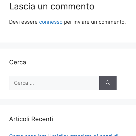
Lascia un commento
Devi essere
connesso
per inviare un commento.
Cerca
Ricerca
per:
Articoli Recenti