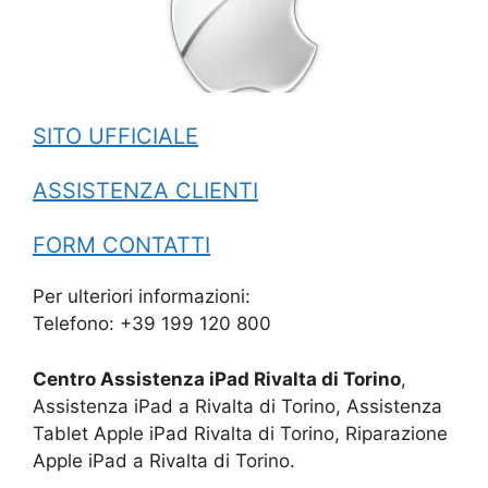
SITO UFFICIALE
ASSISTENZA CLIENTI
FORM CONTATTI
Per ulteriori informazioni:
Telefono: +39 199 120 800
Centro Assistenza iPad Rivalta di Torino
,
Assistenza iPad a Rivalta di Torino, Assistenza
Tablet Apple iPad Rivalta di Torino, Riparazione
Apple iPad a Rivalta di Torino.