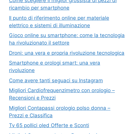
Come scegliere il miglior grossista di pezzi di
ricambio per smartphone
Il punto di riferimento online per materiale
elettrico e sistemi di illuminazione
Gioco online su smartphone: come la tecnologia
ha rivoluzionato il settore
Droni: una vera e propria rivoluzione tecnologica
Smartphone e orologi smart: una vera
rivoluzione
Come avere tanti seguaci su Instagram
Migliori Cardiofrequenzimetro con orologio –
Recensioni e Prezzi
Migliori Contapassi orologio polso donna –
Prezzi e Classifica
Tv 65 pollici oled Offerte e Sconti