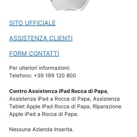
SITO UFFICIALE
ASSISTENZA CLIENTI
FORM CONTATTI
Per ulteriori informazioni:
Telefono: +39 199 120 800
Centro Assistenza iPad Rocca di Papa
,
Assistenza iPad a Rocca di Papa, Assistenza
Tablet Apple iPad Rocca di Papa, Riparazione
Apple iPad a Rocca di Papa.
Nessuna Azienda Inserita.