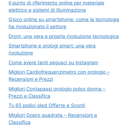
Il punto di riferimento online per materiale
elettrico e sistemi di illuminazione
Gioco online su smartphone: come la tecnologia
ha rivoluzionato il settore
Droni: una vera e propria rivoluzione tecnologica
Smartphone e orologi smart: una vera
rivoluzione
Come avere tanti seguaci su Instagram
Migliori Cardiofrequenzimetro con orologio –
Recensioni e Prezzi
Migliori Contapassi orologio polso donna –
Prezzi e Classifica
Tv 65 pollici oled Offerte e Sconti
Migliori Gopro quadrata – Recensioni e
Classifica