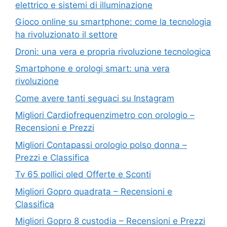
elettrico e sistemi di illuminazione
Gioco online su smartphone: come la tecnologia
ha rivoluzionato il settore
Droni: una vera e propria rivoluzione tecnologica
Smartphone e orologi smart: una vera
rivoluzione
Come avere tanti seguaci su Instagram
Migliori Cardiofrequenzimetro con orologio –
Recensioni e Prezzi
Migliori Contapassi orologio polso donna –
Prezzi e Classifica
Tv 65 pollici oled Offerte e Sconti
Migliori Gopro quadrata – Recensioni e
Classifica
Migliori Gopro 8 custodia – Recensioni e Prezzi