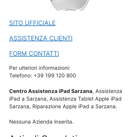
SITO UFFICIALE
ASSISTENZA CLIENTI
FORM CONTATTI
Per ulteriori informazioni:
Telefono: +39 199 120 800
Centro Assistenza iPad Sarzana
, Assistenza
iPad a Sarzana, Assistenza Tablet Apple iPad
Sarzana, Riparazione Apple iPad a Sarzana.
Nessuna Azienda Inserita.