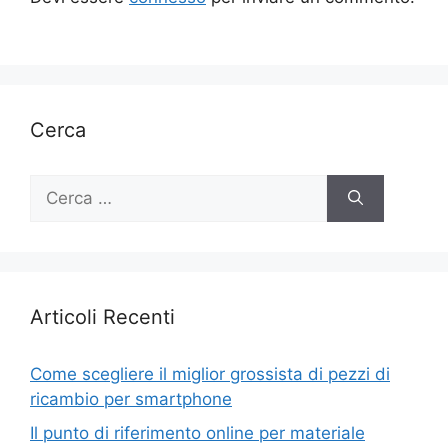
Cerca
Ricerca
per:
Articoli Recenti
Come scegliere il miglior grossista di pezzi di
ricambio per smartphone
Il punto di riferimento online per materiale