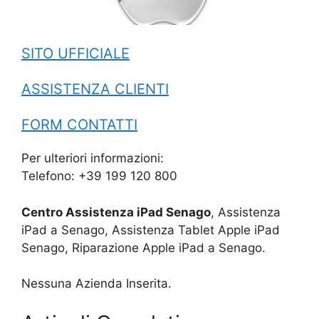
SITO UFFICIALE
ASSISTENZA CLIENTI
FORM CONTATTI
Per ulteriori informazioni:
Telefono: +39 199 120 800
Centro Assistenza iPad Senago
, Assistenza
iPad a Senago, Assistenza Tablet Apple iPad
Senago, Riparazione Apple iPad a Senago.
Nessuna Azienda Inserita.