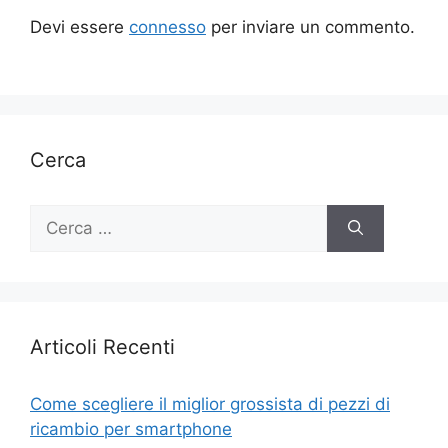
Devi essere
connesso
per inviare un commento.
Cerca
Ricerca
per:
Articoli Recenti
Come scegliere il miglior grossista di pezzi di
ricambio per smartphone