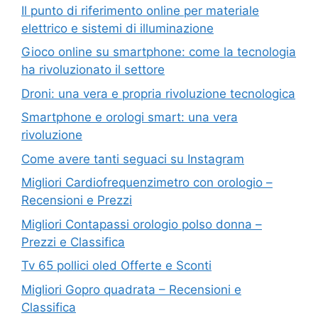
Il punto di riferimento online per materiale
elettrico e sistemi di illuminazione
Gioco online su smartphone: come la tecnologia
ha rivoluzionato il settore
Droni: una vera e propria rivoluzione tecnologica
Smartphone e orologi smart: una vera
rivoluzione
Come avere tanti seguaci su Instagram
Migliori Cardiofrequenzimetro con orologio –
Recensioni e Prezzi
Migliori Contapassi orologio polso donna –
Prezzi e Classifica
Tv 65 pollici oled Offerte e Sconti
Migliori Gopro quadrata – Recensioni e
Classifica