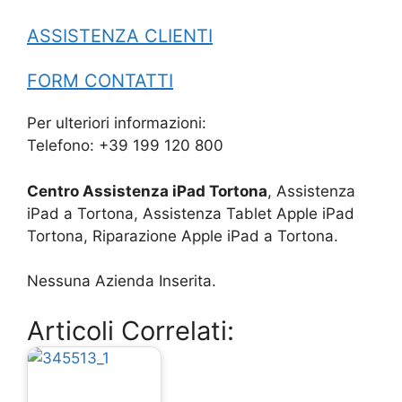
ASSISTENZA CLIENTI
FORM CONTATTI
Per ulteriori informazioni:
Telefono: +39 199 120 800
Centro Assistenza iPad Tortona
, Assistenza
iPad a Tortona, Assistenza Tablet Apple iPad
Tortona, Riparazione Apple iPad a Tortona.
Nessuna Azienda Inserita.
Articoli Correlati: