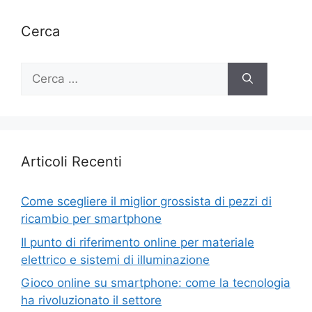
Cerca
Ricerca
per:
Articoli Recenti
Come scegliere il miglior grossista di pezzi di
ricambio per smartphone
Il punto di riferimento online per materiale
elettrico e sistemi di illuminazione
Gioco online su smartphone: come la tecnologia
ha rivoluzionato il settore