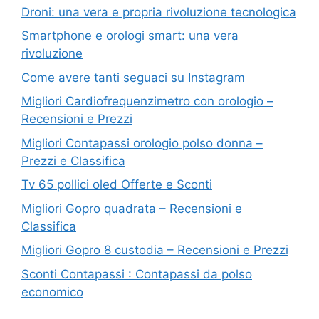
Droni: una vera e propria rivoluzione tecnologica
Smartphone e orologi smart: una vera
rivoluzione
Come avere tanti seguaci su Instagram
Migliori Cardiofrequenzimetro con orologio –
Recensioni e Prezzi
Migliori Contapassi orologio polso donna –
Prezzi e Classifica
Tv 65 pollici oled Offerte e Sconti
Migliori Gopro quadrata – Recensioni e
Classifica
Migliori Gopro 8 custodia – Recensioni e Prezzi
Sconti Contapassi : Contapassi da polso
economico