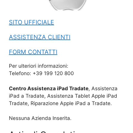
SITO UFFICIALE
ASSISTENZA CLIENTI
FORM CONTATTI
Per ulteriori informazioni:
Telefono: +39 199 120 800
Centro Assistenza iPad Tradate
, Assistenza
iPad a Tradate, Assistenza Tablet Apple iPad
Tradate, Riparazione Apple iPad a Tradate.
Nessuna Azienda Inserita.