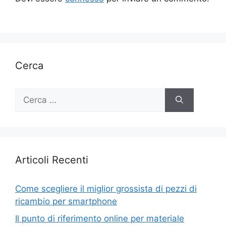
Cerca
Ricerca
per:
Articoli Recenti
Come scegliere il miglior grossista di pezzi di
ricambio per smartphone
Il punto di riferimento online per materiale