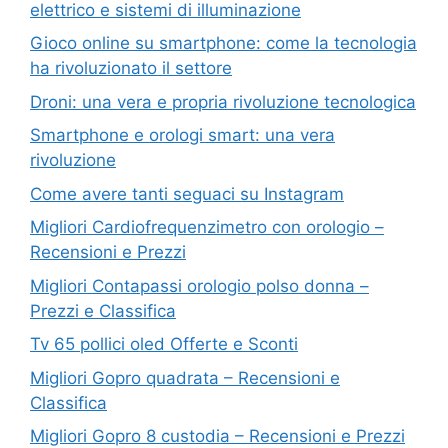
elettrico e sistemi di illuminazione
Gioco online su smartphone: come la tecnologia
ha rivoluzionato il settore
Droni: una vera e propria rivoluzione tecnologica
Smartphone e orologi smart: una vera
rivoluzione
Come avere tanti seguaci su Instagram
Migliori Cardiofrequenzimetro con orologio –
Recensioni e Prezzi
Migliori Contapassi orologio polso donna –
Prezzi e Classifica
Tv 65 pollici oled Offerte e Sconti
Migliori Gopro quadrata – Recensioni e
Classifica
Migliori Gopro 8 custodia – Recensioni e Prezzi