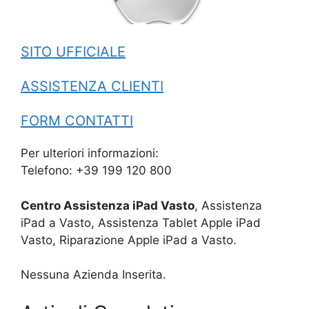
SITO UFFICIALE
ASSISTENZA CLIENTI
FORM CONTATTI
Per ulteriori informazioni:
Telefono: +39 199 120 800
Centro Assistenza iPad Vasto
, Assistenza
iPad a Vasto, Assistenza Tablet Apple iPad
Vasto, Riparazione Apple iPad a Vasto.
Nessuna Azienda Inserita.