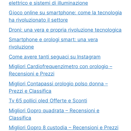
elettrico e sistemi di illuminazione
Gioco online su smartphone: come la tecnologia
ha rivoluzionato il settore
Droni: una vera e propria rivoluzione tecnologica
Smartphone e orologi smart: una vera
rivoluzione
Come avere tanti seguaci su Instagram
Migliori Cardiofrequenzimetro con orologio –
Recensioni e Prezzi
Migliori Contapassi orologio polso donna –
Prezzi e Classifica
Tv 65 pollici oled Offerte e Sconti
Migliori Gopro quadrata – Recensioni e
Classifica
Migliori Gopro 8 custodia – Recensioni e Prezzi