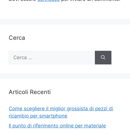
Cerca
Ricerca
per:
Articoli Recenti
Come scegliere il miglior grossista di pezzi di
ricambio per smartphone
Il punto di riferimento online per materiale