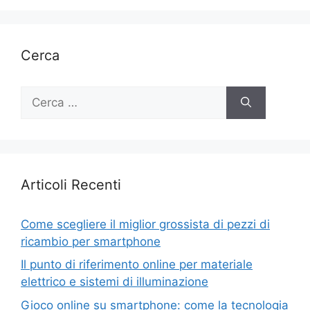
Cerca
Ricerca
per:
Articoli Recenti
Come scegliere il miglior grossista di pezzi di
ricambio per smartphone
Il punto di riferimento online per materiale
elettrico e sistemi di illuminazione
Gioco online su smartphone: come la tecnologia