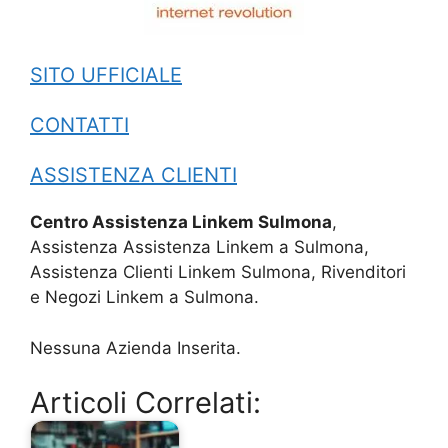
SITO UFFICIALE
CONTATTI
ASSISTENZA CLIENTI
Centro Assistenza Linkem Sulmona
,
Assistenza Assistenza Linkem a Sulmona,
Assistenza Clienti Linkem Sulmona, Rivenditori
e Negozi Linkem a Sulmona.
Nessuna Azienda Inserita.
Articoli Correlati: