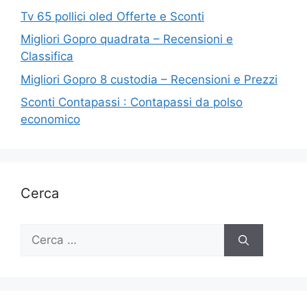
Tv 65 pollici oled Offerte e Sconti
Migliori Gopro quadrata – Recensioni e
Classifica
Migliori Gopro 8 custodia – Recensioni e Prezzi
Sconti Contapassi : Contapassi da polso
economico
Cerca
Ricerca
per: