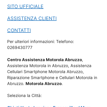
SITO UFFICIALE
ASSISTENZA CLIENTI
CONTATTI
Per ulteriori informazioni: Telefono:
0269430777
Centro Assistenza Motorola Abruzzo
,
Assistenza Motorola in Abruzzo, Assistenza
Cellulari Smartphone Motorola Abruzzo,
Riparazione Smartphone e Cellulari Motorola in
Abruzzo.
Motorola Abruzzo
.
Seleziona la Città: