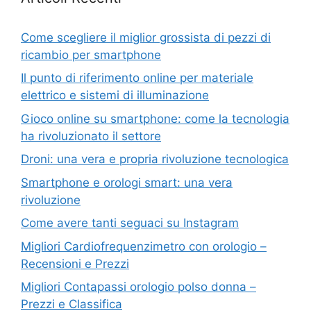
Come scegliere il miglior grossista di pezzi di
ricambio per smartphone
Il punto di riferimento online per materiale
elettrico e sistemi di illuminazione
Gioco online su smartphone: come la tecnologia
ha rivoluzionato il settore
Droni: una vera e propria rivoluzione tecnologica
Smartphone e orologi smart: una vera
rivoluzione
Come avere tanti seguaci su Instagram
Migliori Cardiofrequenzimetro con orologio –
Recensioni e Prezzi
Migliori Contapassi orologio polso donna –
Prezzi e Classifica