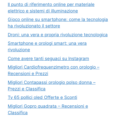
Il punto di riferimento online per materiale
elettrico e sistemi di illuminazione
Gioco online su smartphone: come la tecnologia
ha rivoluzionato il settore
Droni: una vera e propria rivoluzione tecnologica
Smartphone e orologi smart: una vera
rivoluzione
Come avere tanti seguaci su Instagram
Migliori Cardiofrequenzimetro con orologio –
Recensioni e Prezzi
Migliori Contapassi orologio polso donna –
Prezzi e Classifica
Tv 65 pollici oled Offerte e Sconti
Migliori Gopro quadrata – Recensioni e
Classifica