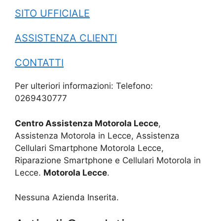
SITO UFFICIALE
ASSISTENZA CLIENTI
CONTATTI
Per ulteriori informazioni: Telefono:
0269430777
Centro Assistenza Motorola Lecce
,
Assistenza Motorola in Lecce, Assistenza
Cellulari Smartphone Motorola Lecce,
Riparazione Smartphone e Cellulari Motorola in
Lecce.
Motorola Lecce
.
Nessuna Azienda Inserita.