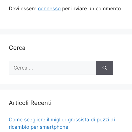
Devi essere
connesso
per inviare un commento.
Cerca
Ricerca
per:
Articoli Recenti
Come scegliere il miglior grossista di pezzi di
ricambio per smartphone