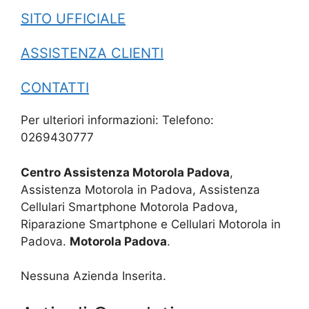
SITO UFFICIALE
ASSISTENZA CLIENTI
CONTATTI
Per ulteriori informazioni: Telefono:
0269430777
Centro Assistenza Motorola Padova
,
Assistenza Motorola in Padova, Assistenza
Cellulari Smartphone Motorola Padova,
Riparazione Smartphone e Cellulari Motorola in
Padova.
Motorola Padova
.
Nessuna Azienda Inserita.