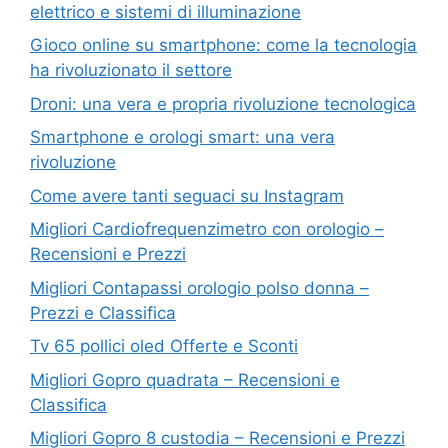
elettrico e sistemi di illuminazione
Gioco online su smartphone: come la tecnologia
ha rivoluzionato il settore
Droni: una vera e propria rivoluzione tecnologica
Smartphone e orologi smart: una vera
rivoluzione
Come avere tanti seguaci su Instagram
Migliori Cardiofrequenzimetro con orologio –
Recensioni e Prezzi
Migliori Contapassi orologio polso donna –
Prezzi e Classifica
Tv 65 pollici oled Offerte e Sconti
Migliori Gopro quadrata – Recensioni e
Classifica
Migliori Gopro 8 custodia – Recensioni e Prezzi