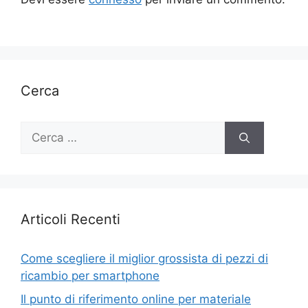
Cerca
Ricerca
per:
Articoli Recenti
Come scegliere il miglior grossista di pezzi di
ricambio per smartphone
Il punto di riferimento online per materiale