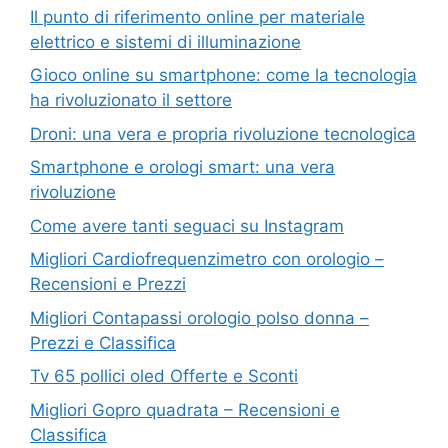
Il punto di riferimento online per materiale
elettrico e sistemi di illuminazione
Gioco online su smartphone: come la tecnologia
ha rivoluzionato il settore
Droni: una vera e propria rivoluzione tecnologica
Smartphone e orologi smart: una vera
rivoluzione
Come avere tanti seguaci su Instagram
Migliori Cardiofrequenzimetro con orologio –
Recensioni e Prezzi
Migliori Contapassi orologio polso donna –
Prezzi e Classifica
Tv 65 pollici oled Offerte e Sconti
Migliori Gopro quadrata – Recensioni e
Classifica