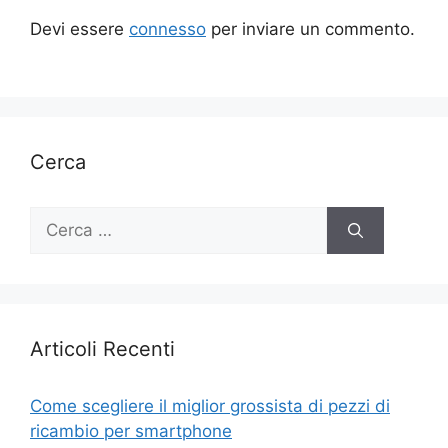
Devi essere
connesso
per inviare un commento.
Cerca
Ricerca
per:
Articoli Recenti
Come scegliere il miglior grossista di pezzi di
ricambio per smartphone