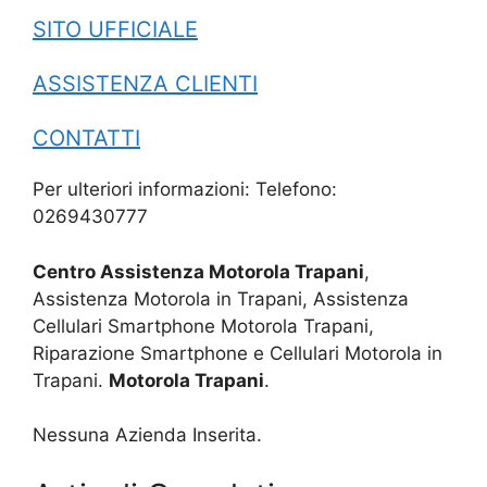
SITO UFFICIALE
ASSISTENZA CLIENTI
CONTATTI
Per ulteriori informazioni: Telefono:
0269430777
Centro Assistenza Motorola Trapani
,
Assistenza Motorola in Trapani, Assistenza
Cellulari Smartphone Motorola Trapani,
Riparazione Smartphone e Cellulari Motorola in
Trapani.
Motorola Trapani
.
Nessuna Azienda Inserita.