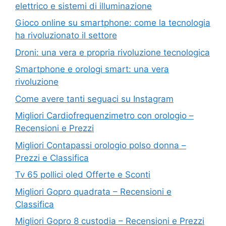
elettrico e sistemi di illuminazione
Gioco online su smartphone: come la tecnologia
ha rivoluzionato il settore
Droni: una vera e propria rivoluzione tecnologica
Smartphone e orologi smart: una vera
rivoluzione
Come avere tanti seguaci su Instagram
Migliori Cardiofrequenzimetro con orologio –
Recensioni e Prezzi
Migliori Contapassi orologio polso donna –
Prezzi e Classifica
Tv 65 pollici oled Offerte e Sconti
Migliori Gopro quadrata – Recensioni e
Classifica
Migliori Gopro 8 custodia – Recensioni e Prezzi