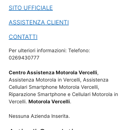
SITO UFFICIALE
ASSISTENZA CLIENTI
CONTATTI
Per ulteriori informazioni: Telefono:
0269430777
Centro Assistenza Motorola Vercelli
,
Assistenza Motorola in Vercelli, Assistenza
Cellulari Smartphone Motorola Vercelli,
Riparazione Smartphone e Cellulari Motorola in
Vercelli.
Motorola Vercelli
.
Nessuna Azienda Inserita.