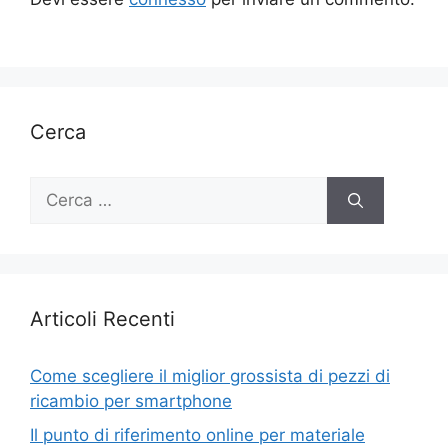
Cerca
Ricerca
per:
Articoli Recenti
Come scegliere il miglior grossista di pezzi di
ricambio per smartphone
Il punto di riferimento online per materiale