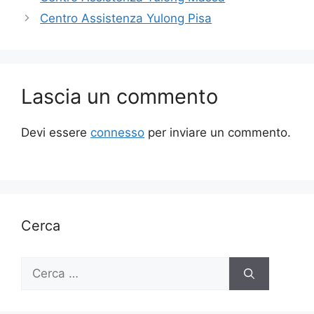
Centro Assistenza Yulong Pisa
Lascia un commento
Devi essere
connesso
per inviare un commento.
Cerca
Ricerca
per: