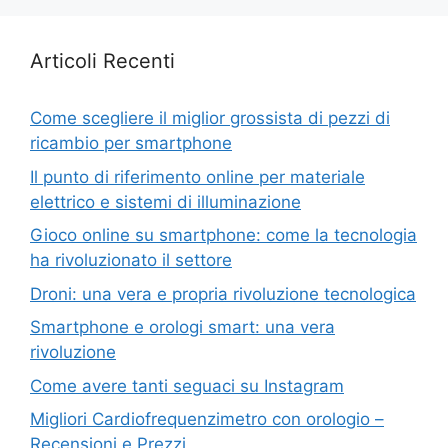
Articoli Recenti
Come scegliere il miglior grossista di pezzi di
ricambio per smartphone
Il punto di riferimento online per materiale
elettrico e sistemi di illuminazione
Gioco online su smartphone: come la tecnologia
ha rivoluzionato il settore
Droni: una vera e propria rivoluzione tecnologica
Smartphone e orologi smart: una vera
rivoluzione
Come avere tanti seguaci su Instagram
Migliori Cardiofrequenzimetro con orologio –
Recensioni e Prezzi