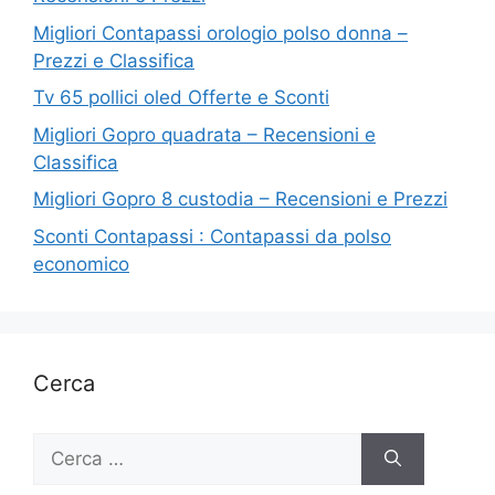
Migliori Contapassi orologio polso donna –
Prezzi e Classifica
Tv 65 pollici oled Offerte e Sconti
Migliori Gopro quadrata – Recensioni e
Classifica
Migliori Gopro 8 custodia – Recensioni e Prezzi
Sconti Contapassi : Contapassi da polso
economico
Cerca
Ricerca
per: